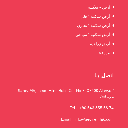
أرض - سكنية
أرض سكنية \ فلل
أرض سكنية \ تجاري
أرض سكنية \ سياحي
أرض زراعية
مزرعة
اتصل بنا
Saray Mh, İsmet Hilmi Balcı Cd. No:7, 07400 Alanya /
Antalya
Tel. : +90 543 355 58 74
Email :
info@sediremlak.com