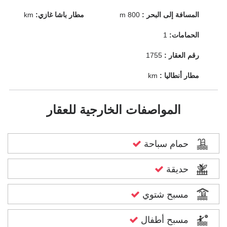
المسافة إلى البحر :
800 m
مطار باشا غازي:
km
الحمامات:
1
رقم العقار :
1755
مطار أنطاليا :
km
المواصفات الخارجية للعقار
حمام سباحة
حديقة
مسبح شتوي
مسبح أطفال