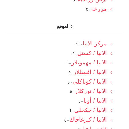
- 0
مزرعة
- 0
الموقع :
مركز الانيا
- 43
الانيا / كستل
- 3
الانيا / مهموتلار
- 6
الانيا / افسللار
- 0
الانيا / كوناكلي
- 0
الانيا / توركلار
- 0
الانيا / أوبا
- 6
الانيا / جكجلي
- 1
الانيا / كيرغاجاك
- 6