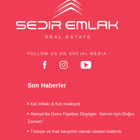
FOLLOW US ON SOCIAL MEDIA
Son Haberler
Kat irtifakı & Kat mülkiyeti
Alanya’da Daire Fiyatları Düşüşte: Yatırım İçin Doğru
Zaman!
Türkiye ve Irak karşılıklı olarak vizeleri kaldırdı